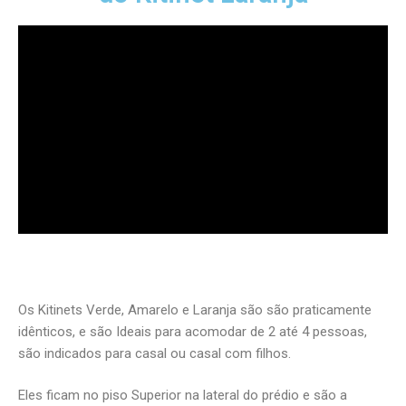
Os Kitinets Verde, Amarelo e Laranja são são praticamente
idênticos, e são Ideais para acomodar de 2 até 4 pessoas,
são indicados para casal ou casal com filhos.
Eles ficam no piso Superior na lateral do prédio e são a