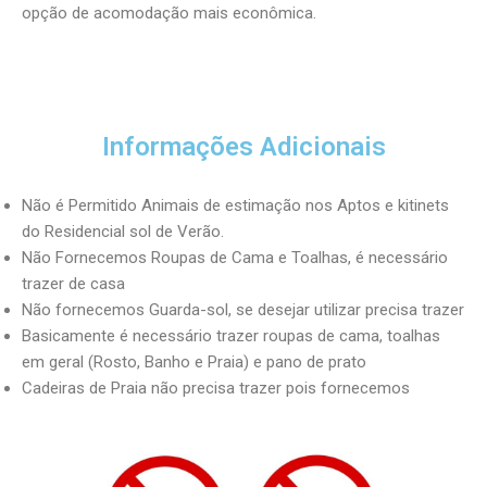
opção de acomodação mais econômica.
Informações Adicionais
Não é Permitido Animais de estimação nos Aptos e kitinets
do Residencial sol de Verão.
Não Fornecemos Roupas de Cama e Toalhas, é necessário
trazer de casa
Não fornecemos Guarda-sol, se desejar utilizar precisa trazer
Basicamente é necessário trazer roupas de cama, toalhas
em geral (Rosto, Banho e Praia) e pano de prato
Cadeiras de Praia não precisa trazer pois fornecemos