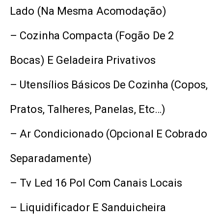
Lado (na Mesma Acomodação)
– Cozinha Compacta (fogão De 2
Bocas) E Geladeira Privativos
– Utensílios Básicos De Cozinha (copos,
Pratos, Talheres, Panelas, Etc…)
– Ar Condicionado (opcional E Cobrado
Separadamente)
– Tv Led 16 Pol Com Canais Locais
– Liquidificador E Sanduicheira