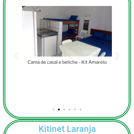
Cama de casal e beliche - Kit Amarelo
Kitinet Laranja