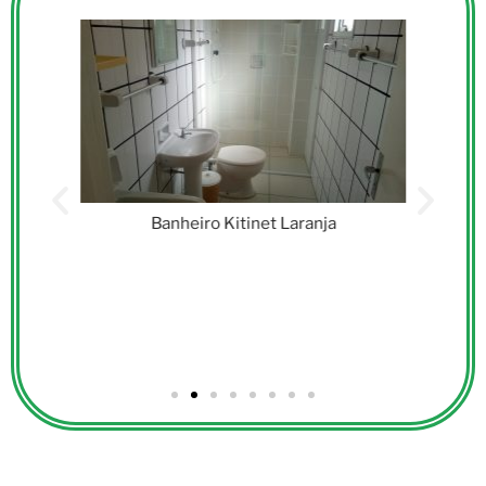
Banheiro Kitinet Laranja