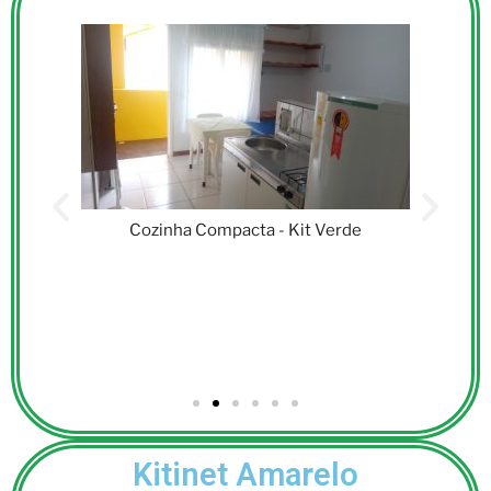
Cozinha Compacta - Kit Verde
Kitinet Amarelo