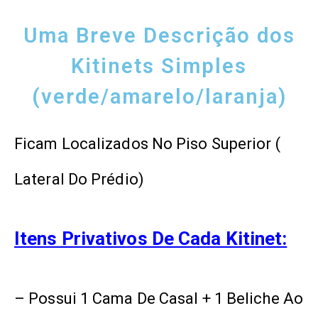
Uma Breve Descrição dos
Kitinets Simples
(verde/amarelo/laranja)
Ficam Localizados No Piso Superior (
Lateral Do Prédio)
Itens Privativos De Cada Kitinet:
– Possui 1 Cama De Casal + 1 Beliche Ao