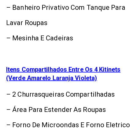
– Banheiro Privativo Com Tanque Para
Lavar Roupas
– Mesinha E Cadeiras
Itens Compartilhados Entre Os 4 Kitinets
(verde Amarelo Laranja Violeta)
– 2 Churrasqueiras Compartilhadas
– Área Para Estender As Roupas
– Forno De Microondas E Forno Eletrico