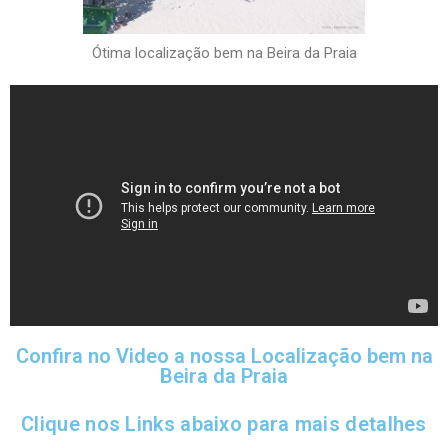
Ótima localização bem na Beira da Praia
Confira no Video a nossa Localização bem na
Beira da Praia
Clique nos Links abaixo para mais detalhes