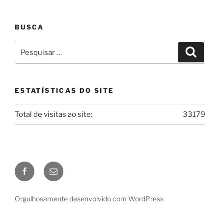
BUSCA
ESTATÍSTICAS DO SITE
Total de visitas ao site:
33179
Orgulhosamente desenvolvido com WordPress