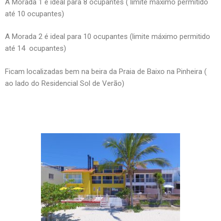
A Morada 1 é ideal para 8 ocupantes ( limite máximo permitido
até 10 ocupantes)
A Morada 2 é ideal para 10 ocupantes (limite máximo permitido
até 14 ocupantes)
Ficam localizadas bem na beira da Praia de Baixo na Pinheira (
ao lado do Residencial Sol de Verão)