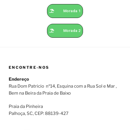
Morada 1
Morada 2
ENCONTRE-NOS
Endereço
Rua Dom Patricio nº14, Esquina com a Rua Sol e Mar ,
Bem na Beira da Praia de Baixo
Praia da Pinheira
Palhoça, SC, CEP: 88139-427