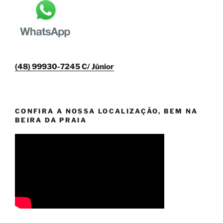
(48) 99930-7245 C/ Júnior
CONFIRA A NOSSA LOCALIZAÇÃO, BEM NA
BEIRA DA PRAIA